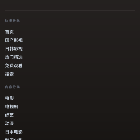
快捷导航
首页
国产影视
日韩影视
热门精选
免费观看
搜索
内容分类
电影
电视剧
综艺
动漫
日本电影
韩国电影