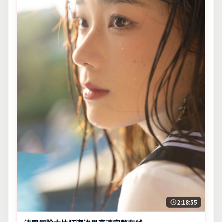
2:18:55