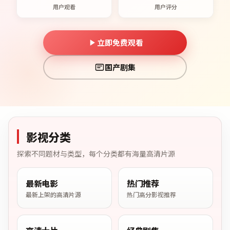
用户观看
用户评分
立即免费观看
国产剧集
影视分类
探索不同题材与类型，每个分类都有海量高清片源
最新电影
热门推荐
最新上架的高清片源
热门高分影视推荐